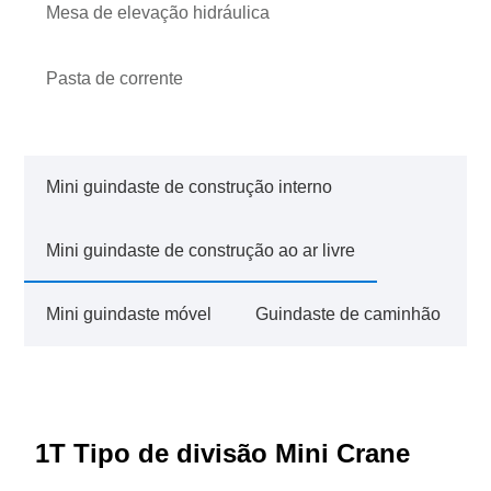
Mesa de elevação hidráulica
Pasta de corrente
Mini guindaste de construção interno
Mini guindaste de construção ao ar livre
Mini guindaste móvel
Guindaste de caminhão
1T Tipo de divisão Mini Crane