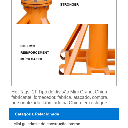
Hot Tags: 1T Tipo de divisão Mini Crane, China,
fabricante, fornecedor, fábrica, atacado, compra,
personalizado, fabricado na China, em estoque
Categoria Relacionada
Mini guindaste de construção interno