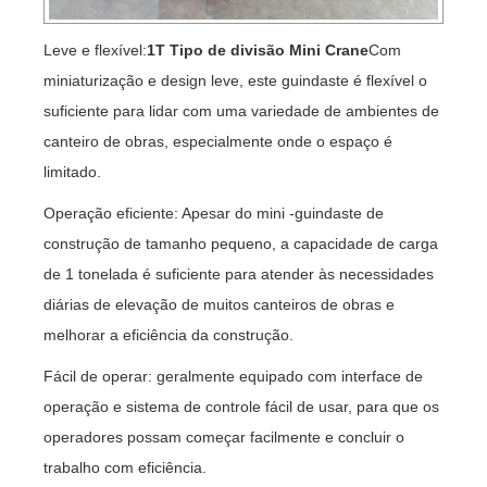
Leve e flexível:
1T Tipo de divisão Mini Crane
Com
miniaturização e design leve, este guindaste é flexível o
suficiente para lidar com uma variedade de ambientes de
canteiro de obras, especialmente onde o espaço é
limitado.
Operação eficiente: Apesar do mini -guindaste de
construção de tamanho pequeno, a capacidade de carga
de 1 tonelada é suficiente para atender às necessidades
diárias de elevação de muitos canteiros de obras e
melhorar a eficiência da construção.
Fácil de operar: geralmente equipado com interface de
operação e sistema de controle fácil de usar, para que os
operadores possam começar facilmente e concluir o
trabalho com eficiência.