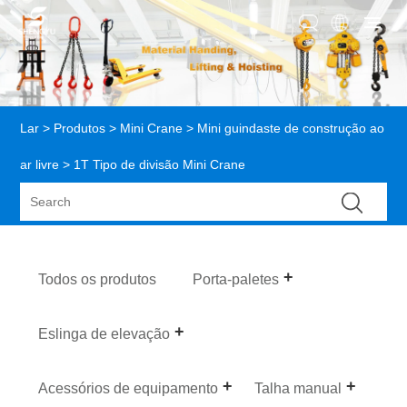
Lar
>
Produtos
>
Mini Crane
>
Mini guindaste de construção ao
ar livre
> 1T Tipo de divisão Mini Crane
Todos os produtos
Porta-paletes
Eslinga de elevação
Acessórios de equipamento
Talha manual