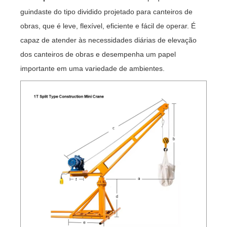
guindaste do tipo dividido projetado para canteiros de
obras, que é leve, flexível, eficiente e fácil de operar. É
capaz de atender às necessidades diárias de elevação
dos canteiros de obras e desempenha um papel
importante em uma variedade de ambientes.