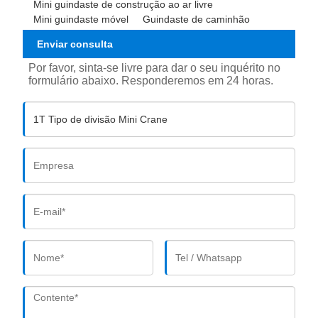
Mini guindaste de construção ao ar livre
Mini guindaste móvel
Guindaste de caminhão
Enviar consulta
Por favor, sinta-se livre para dar o seu inquérito no
formulário abaixo. Responderemos em 24 horas.