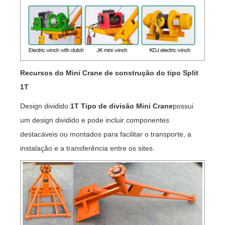
Recursos do Mini Crane de construção do tipo Split
1T
Design dividido:
1T Tipo de divisão Mini Crane
possui
um design dividido e pode incluir componentes
destacáveis ​​ou montados para facilitar o transporte, a
instalação e a transferência entre os sites.