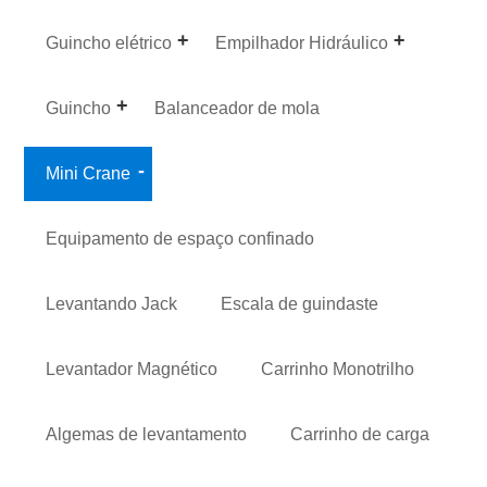
Guincho elétrico
Empilhador Hidráulico
Guincho
Balanceador de mola
Mini Crane
Equipamento de espaço confinado
Levantando Jack
Escala de guindaste
Levantador Magnético
Carrinho Monotrilho
Algemas de levantamento
Carrinho de carga