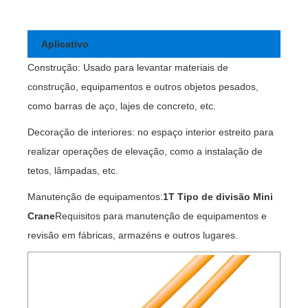
Aplicativo
Construção: Usado para levantar materiais de
construção, equipamentos e outros objetos pesados,
como barras de aço, lajes de concreto, etc.
Decoração de interiores: no espaço interior estreito para
realizar operações de elevação, como a instalação de
tetos, lâmpadas, etc.
Manutenção de equipamentos:
1T Tipo de divisão Mini
Crane
Requisitos para manutenção de equipamentos e
revisão em fábricas, armazéns e outros lugares.