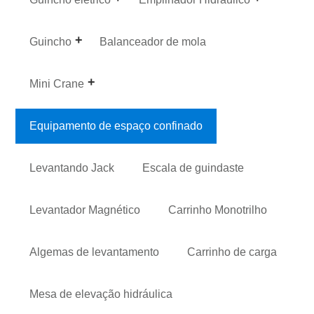
Guincho
Balanceador de mola
Mini Crane
Equipamento de espaço confinado
Levantando Jack
Escala de guindaste
Levantador Magnético
Carrinho Monotrilho
Algemas de levantamento
Carrinho de carga
Mesa de elevação hidráulica