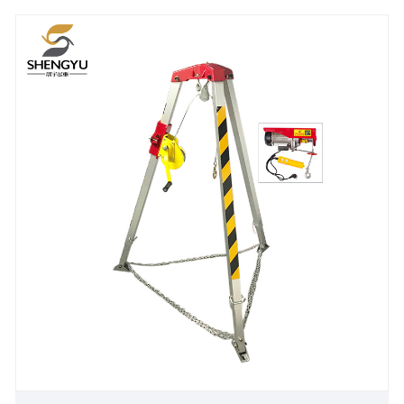
outras operações no local.