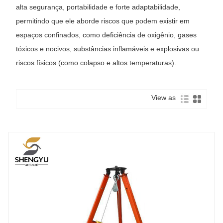
alta segurança, portabilidade e forte adaptabilidade,
permitindo que ele aborde riscos que podem existir em
espaços confinados, como deficiência de oxigênio, gases
tóxicos e nocivos, substâncias inflamáveis ​​e explosivas ou
riscos físicos (como colapso e altos temperaturas).
View as