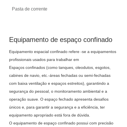
Pasta de corrente
Equipamento de espaço confinado
Equipamento espacial confinado refere -se a equipamentos
profissionais usados ​​para trabalhar em
Espaços confinados (como tanques, oleodutos, esgotos,
cabines de navio, etc.-áreas fechadas ou semi-fechadas
com baixa ventilação e espaços estreitos), garantindo a
segurança do pessoal, o monitoramento ambiental e a
operação suave. O espaço fechado apresenta desafios
únicos e, para garantir a segurança e a eficiência, ter
equipamento apropriado está fora de dúvida.
O equipamento de espaço confinado possui com precisão