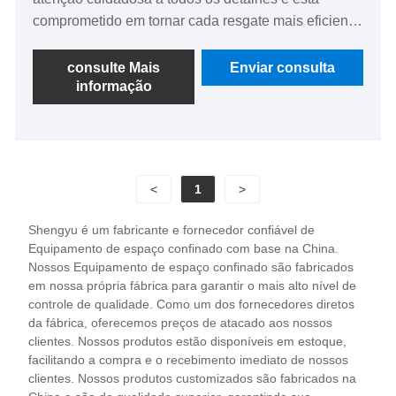
comprometido em tornar cada resgate mais eficiente
e seguro!
consulte Mais
Enviar consulta
informação
<
1
>
Shengyu é um fabricante e fornecedor confiável de
Equipamento de espaço confinado com base na China.
Nossos Equipamento de espaço confinado são fabricados
em nossa própria fábrica para garantir o mais alto nível de
controle de qualidade. Como um dos fornecedores diretos
da fábrica, oferecemos preços de atacado aos nossos
clientes. Nossos produtos estão disponíveis em estoque,
facilitando a compra e o recebimento imediato de nossos
clientes. Nossos produtos customizados são fabricados na