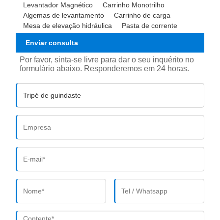
Levantador Magnético
Carrinho Monotrilho
Algemas de levantamento
Carrinho de carga
Mesa de elevação hidráulica
Pasta de corrente
Enviar consulta
Por favor, sinta-se livre para dar o seu inquérito no
formulário abaixo. Responderemos em 24 horas.