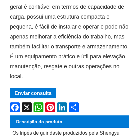
geral é confiável em termos de capacidade de
carga, possui uma estrutura compacta e
pequena, é fácil de instalar e operar e pode não
apenas melhorar a eficiência do trabalho, mas
também facilitar o transporte e armazenamento.
É um equipamento prático e útil para elevação,
manutenção, resgate e outras operações no
local.
Enviar consulta
Facebook
X
WhatsApp
Pinterest
LinkedIn
Share
Descrição do produto
Os tripés de guindaste produzidos pela Shengyu