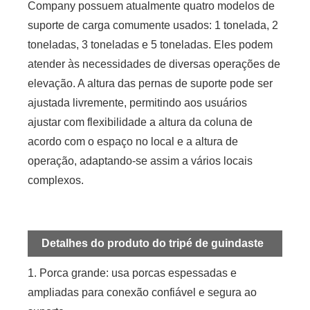
Company possuem atualmente quatro modelos de
suporte de carga comumente usados: 1 tonelada, 2
toneladas, 3 toneladas e 5 toneladas. Eles podem
atender às necessidades de diversas operações de
elevação. A altura das pernas de suporte pode ser
ajustada livremente, permitindo aos usuários
ajustar com flexibilidade a altura da coluna de
acordo com o espaço no local e a altura de
operação, adaptando-se assim a vários locais
complexos.
Detalhes do produto do tripé de guindaste
1. Porca grande: usa porcas espessadas e
ampliadas para conexão confiável e segura ao