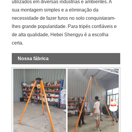
utilizados em diversas indústrias e ambientes. A
sua montagem simples e a eliminação da
necessidade de fazer furos no solo conquistaram-
lhes grande popularidade. Para tripés confiáveis ​​e
de alta qualidade, Hebei Shengyu é a escolha
certa.
Nossa fábrica