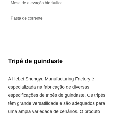
Mesa de elevação hidráulica
Pasta de corrente
Tripé de guindaste
A Hebei Shengyu Manufacturing Factory é
especializada na fabricação de diversas
especificações de tripés de guindaste. Os tripés
têm grande versatilidade e são adequados para
uma ampla variedade de cenários. O produto