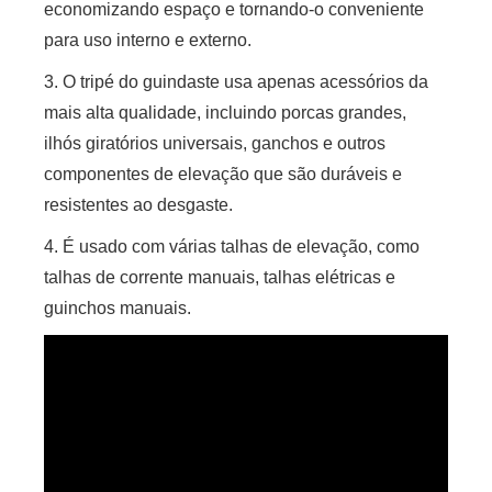
economizando espaço e tornando-o conveniente
para uso interno e externo.
3. O tripé do guindaste usa apenas acessórios da
mais alta qualidade, incluindo porcas grandes,
ilhós giratórios universais, ganchos e outros
componentes de elevação que são duráveis ​​e
resistentes ao desgaste.
4. É usado com várias talhas de elevação, como
talhas de corrente manuais, talhas elétricas e
guinchos manuais.