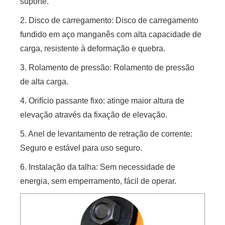
suporte.
2. Disco de carregamento: Disco de carregamento
fundido em aço manganês com alta capacidade de
carga, resistente à deformação e quebra.
3. Rolamento de pressão: Rolamento de pressão
de alta carga.
4. Orifício passante fixo: atinge maior altura de
elevação através da fixação de elevação.
5. Anel de levantamento de retração de corrente:
Seguro e estável para uso seguro.
6. Instalação da talha: Sem necessidade de
energia, sem emperramento, fácil de operar.