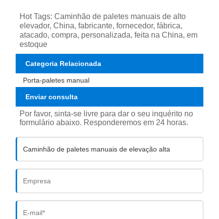
Hot Tags: Caminhão de paletes manuais de alto
elevador, China, fabricante, fornecedor, fábrica,
atacado, compra, personalizada, feita na China, em
estoque
Categoria Relacionada
Porta-paletes manual
Enviar consulta
Por favor, sinta-se livre para dar o seu inquérito no
formulário abaixo. Responderemos em 24 horas.