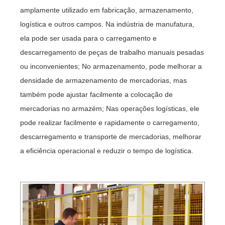
amplamente utilizado em fabricação, armazenamento,
logística e outros campos. Na indústria de manufatura,
ela pode ser usada para o carregamento e
descarregamento de peças de trabalho manuais pesadas
ou inconvenientes; No armazenamento, pode melhorar a
densidade de armazenamento de mercadorias, mas
também pode ajustar facilmente a colocação de
mercadorias no armazém; Nas operações logísticas, ele
pode realizar facilmente e rapidamente o carregamento,
descarregamento e transporte de mercadorias, melhorar
a eficiência operacional e reduzir o tempo de logística.