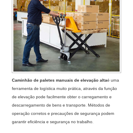
Caminhão de paletes manuais de elevação alta
é uma
ferramenta de logística muito prática, através da função
de elevação pode facilmente obter o carregamento e
descarregamento de bens e transporte. Métodos de
operação corretos e precauções de segurança podem
garantir eficiência e segurança no trabalho.