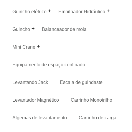
Guincho elétrico
Empilhador Hidráulico
Guincho
Balanceador de mola
Mini Crane
Equipamento de espaço confinado
Levantando Jack
Escala de guindaste
Levantador Magnético
Carrinho Monotrilho
Algemas de levantamento
Carrinho de carga