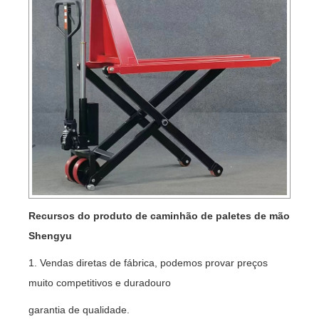
Recursos do produto de caminhão de paletes de mão
Shengyu
1. Vendas diretas de fábrica, podemos provar preços
muito competitivos e duradouro
garantia de qualidade.