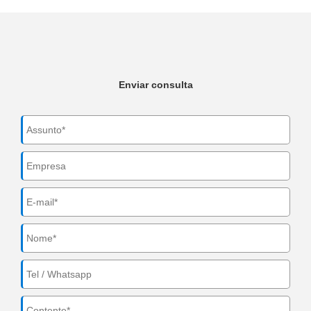
Enviar consulta