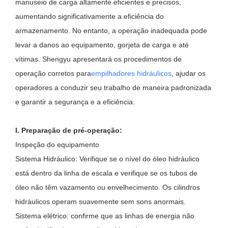
manuseio de carga altamente eficientes e precisos,
aumentando significativamente a eficiência do
armazenamento. No entanto, a operação inadequada pode
levar a danos ao equipamento, gorjeta de carga e até
vítimas. Shengyu apresentará os procedimentos de
operação corretos para
empilhadores hidráulicos
, ajudar os
operadores a conduzir seu trabalho de maneira padronizada
e garantir a segurança e a eficiência.
I. Preparação de pré-operação:
Inspeção do equipamento
Sistema Hidráulico: Verifique se o nível do óleo hidráulico
está dentro da linha de escala e verifique se os tubos de
óleo não têm vazamento ou envelhecimento. Os cilindros
hidráulicos operam suavemente sem sons anormais.
Sistema elétrico: confirme que as linhas de energia não