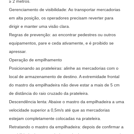
≥ 2 metros.
Gerenciamento de visibilidade: Ao transportar mercadorias
em alta posição, os operadores precisam reverter para
dirigir e manter uma visão clara.
Regras de prevenção: ao encontrar pedestres ou outros
equipamentos, pare e ceda ativamente, e é proibido se
apressar.
Operação de empilhamento
Posicionando as prateleiras: alinhe as mercadorias com o
local de armazenamento de destino. A extremidade frontal
do mastro da empilhadeira não deve estar a mais de 5 cm
de distância do raio cruzado da prateleira.
Descendência lenta: Abaixe o mastro da empilhadeira a uma
velocidade superior a 0,5m/s até que as mercadorias
estejam completamente colocadas na prateleira.
Retratando o mastro da empilhadeira: depois de confirmar a