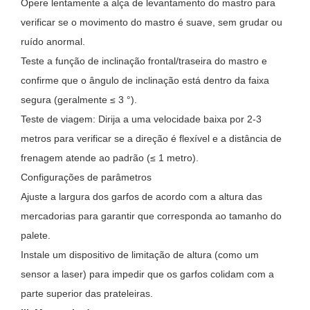
Opere lentamente a alça de levantamento do mastro para
verificar se o movimento do mastro é suave, sem grudar ou
ruído anormal.
Teste a função de inclinação frontal/traseira do mastro e
confirme que o ângulo de inclinação está dentro da faixa
segura (geralmente ≤ 3 °).
Teste de viagem: Dirija a uma velocidade baixa por 2-3
metros para verificar se a direção é flexível e a distância de
frenagem atende ao padrão (≤ 1 metro).
Configurações de parâmetros
Ajuste a largura dos garfos de acordo com a altura das
mercadorias para garantir que corresponda ao tamanho do
palete.
Instale um dispositivo de limitação de altura (como um
sensor a laser) para impedir que os garfos colidam com a
parte superior das prateleiras.