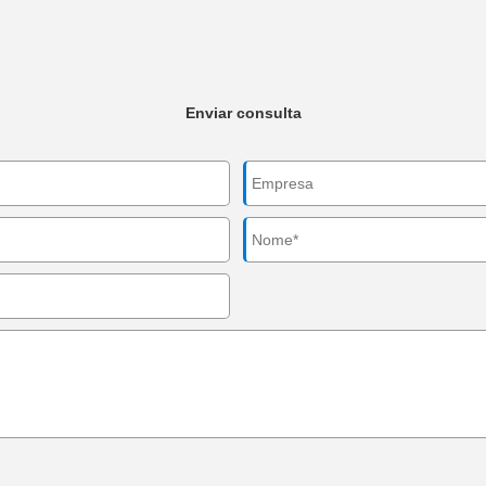
Enviar consulta