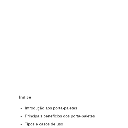
Índice
Introdução aos porta-paletes
Principais benefícios dos porta-paletes
Tipos e casos de uso