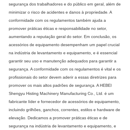
segurança dos trabalhadores e do público em geral, além de
minimizar o risco de acidentes e danos à propriedade. A
conformidade com os regulamentos também ajuda a
promover práticas éticas e responsabilidade no setor,
aumentando a reputação geral do setor. Em conclusão, os
acessórios de equipamento desempenham um papel crucial
na indústria de levantamento e equipamento, e é essencial
garantir seu uso e manutenção adequados para garantir a
segurança. A conformidade com os regulamentos é vital e os
profissionais do setor devem aderir a essas diretrizes para
promover os mais altos padrões de segurança. A HEBEI
Shengyu Histing Machinery Manufacturing Co., Ltd. é um
fabricante líder e fornecedor de acessórios de equipamento,
incluindo grilhões, ganchos, correntes, estilos e hardware de
elevação. Dedicamos a promover práticas éticas e de
segurança na indústria de levantamento e equipamento, e