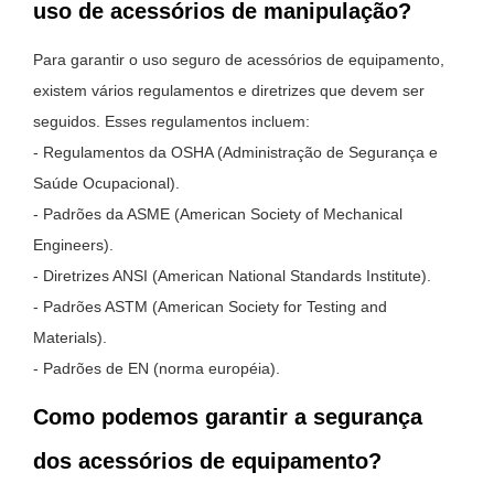
uso de acessórios de manipulação?
Para garantir o uso seguro de acessórios de equipamento,
existem vários regulamentos e diretrizes que devem ser
seguidos. Esses regulamentos incluem:
- Regulamentos da OSHA (Administração de Segurança e
Saúde Ocupacional).
- Padrões da ASME (American Society of Mechanical
Engineers).
- Diretrizes ANSI (American National Standards Institute).
- Padrões ASTM (American Society for Testing and
Materials).
- Padrões de EN (norma européia).
Como podemos garantir a segurança
dos acessórios de equipamento?