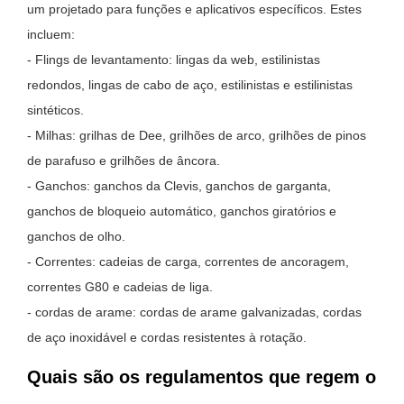
um projetado para funções e aplicativos específicos. Estes
incluem:
- Flings de levantamento: lingas da web, estilinistas
redondos, lingas de cabo de aço, estilinistas e estilinistas
sintéticos.
- Milhas: grilhas de Dee, grilhões de arco, grilhões de pinos
de parafuso e grilhões de âncora.
- Ganchos: ganchos da Clevis, ganchos de garganta,
ganchos de bloqueio automático, ganchos giratórios e
ganchos de olho.
- Correntes: cadeias de carga, correntes de ancoragem,
correntes G80 e cadeias de liga.
- cordas de arame: cordas de arame galvanizadas, cordas
de aço inoxidável e cordas resistentes à rotação.
Quais são os regulamentos que regem o