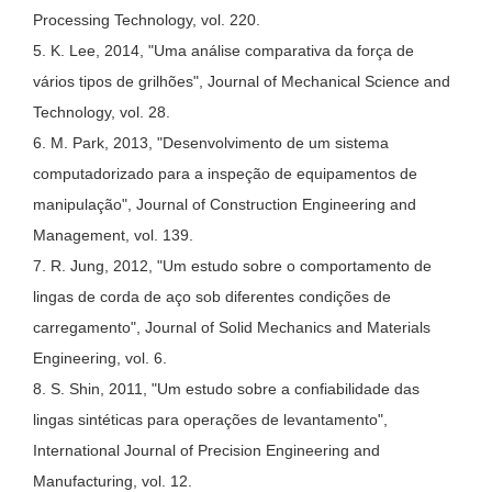
Processing Technology, vol. 220.
5. K. Lee, 2014, "Uma análise comparativa da força de
vários tipos de grilhões", Journal of Mechanical Science and
Technology, vol. 28.
6. M. Park, 2013, "Desenvolvimento de um sistema
computadorizado para a inspeção de equipamentos de
manipulação", Journal of Construction Engineering and
Management, vol. 139.
7. R. Jung, 2012, "Um estudo sobre o comportamento de
lingas de corda de aço sob diferentes condições de
carregamento", Journal of Solid Mechanics and Materials
Engineering, vol. 6.
8. S. Shin, 2011, "Um estudo sobre a confiabilidade das
lingas sintéticas para operações de levantamento",
International Journal of Precision Engineering and
Manufacturing, vol. 12.