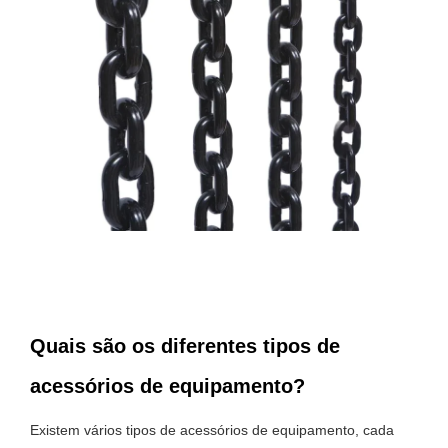
Quais são os diferentes tipos de
acessórios de equipamento?
Existem vários tipos de acessórios de equipamento, cada