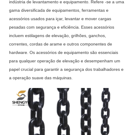
indústria de levantamento e equipamento. Refere -se a uma
gama diversificada de equipamentos, ferramentas e
acessórios usados ​​para içar, levantar e mover cargas
pesadas com segurança e eficiência. Esses acessórios
incluem estilagens de elevação, grilhões, ganchos,
correntes, cordas de arame e outros componentes de
hardware. Os acessórios de equipamento são essenciais
para qualquer operação de elevação e desempenham um
papel crucial para garantir a segurança dos trabalhadores e
a operação suave das máquinas.