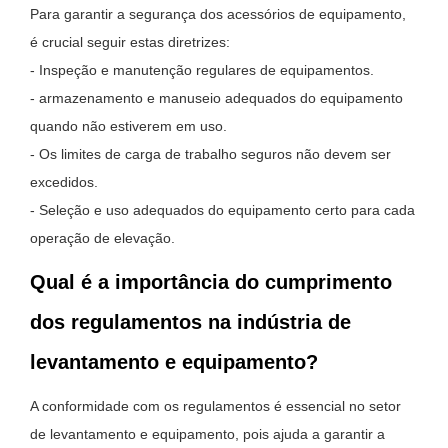
Para garantir a segurança dos acessórios de equipamento,
é crucial seguir estas diretrizes:
- Inspeção e manutenção regulares de equipamentos.
- armazenamento e manuseio adequados do equipamento
quando não estiverem em uso.
- Os limites de carga de trabalho seguros não devem ser
excedidos.
- Seleção e uso adequados do equipamento certo para cada
operação de elevação.
Qual é a importância do cumprimento
dos regulamentos na indústria de
levantamento e equipamento?
A conformidade com os regulamentos é essencial no setor
de levantamento e equipamento, pois ajuda a garantir a