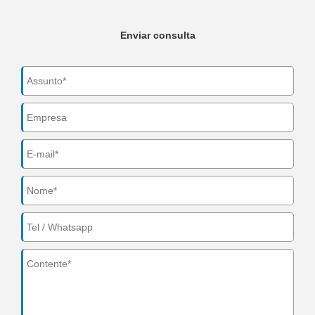
Enviar consulta