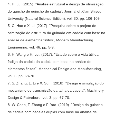
4. H. Lu. (2015). "Análise estrutural e design de otimização
do gancho de guincho de cadeia", Journal of Xi'an Shiyou
University (Natural Science Edition), vol. 30, pp. 106-109.
5. C. Hao e X. Li. (2017). "Pesquisa sobre o projeto de
otimização de estrutura da guinada em cadeia com base na
análise de elementos finitos", Modern Manufacturing
Engineering, vol. 46, pp. 5-9.
6. H. Wang e H. Lei. (2017). "Estudo sobre a vida útil da
fadiga da cadeia da cadeia com base na análise de
elementos finitos", Mechanical Design and Manufacturing,
vol. 6, pp. 68-70.
7. S. Zhang, L. Li e X. Sun. (2018). "Design e simulação do
mecanismo de transmissão da talha da cadeia", Machinery
Design & Fabrabure, vol. 3, pp. 67-70.
8. W. Chen, F. Zhang e F. Yao. (2019). "Design da guincho
de cadeia com cadeias duplas com base na análise de