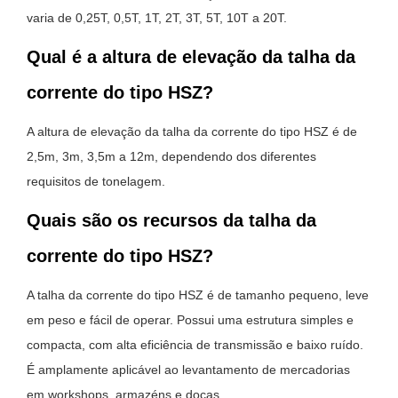
varia de 0,25T, 0,5T, 1T, 2T, 3T, 5T, 10T a 20T.
Qual é a altura de elevação da talha da
corrente do tipo HSZ?
A altura de elevação da talha da corrente do tipo HSZ é de
2,5m, 3m, 3,5m a 12m, dependendo dos diferentes
requisitos de tonelagem.
Quais são os recursos da talha da
corrente do tipo HSZ?
A talha da corrente do tipo HSZ é de tamanho pequeno, leve
em peso e fácil de operar. Possui uma estrutura simples e
compacta, com alta eficiência de transmissão e baixo ruído.
É amplamente aplicável ao levantamento de mercadorias
em workshops, armazéns e docas.