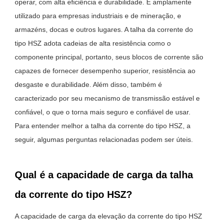
operar, com alta eficiência e durabilidade. É amplamente
utilizado para empresas industriais e de mineração, e
armazéns, docas e outros lugares. A talha da corrente do
tipo HSZ adota cadeias de alta resistência como o
componente principal, portanto, seus blocos de corrente são
capazes de fornecer desempenho superior, resistência ao
desgaste e durabilidade. Além disso, também é
caracterizado por seu mecanismo de transmissão estável e
confiável, o que o torna mais seguro e confiável de usar.
Para entender melhor a talha da corrente do tipo HSZ, a
seguir, algumas perguntas relacionadas podem ser úteis.
Qual é a capacidade de carga da talha
da corrente do tipo HSZ?
A capacidade de carga da elevação da corrente do tipo HSZ