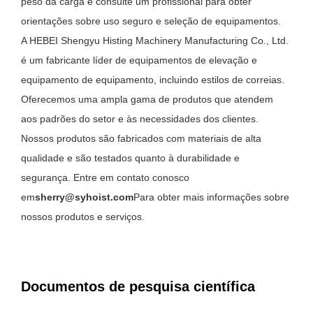
peso da carga e consulte um profissional para obter
orientações sobre uso seguro e seleção de equipamentos.
A HEBEI Shengyu Histing Machinery Manufacturing Co., Ltd.
é um fabricante líder de equipamentos de elevação e
equipamento de equipamento, incluindo estilos de correias.
Oferecemos uma ampla gama de produtos que atendem
aos padrões do setor e às necessidades dos clientes.
Nossos produtos são fabricados com materiais de alta
qualidade e são testados quanto à durabilidade e
segurança. Entre em contato conosco
em
sherry@syhoist.com
Para obter mais informações sobre
nossos produtos e serviços.
Documentos de pesquisa científica