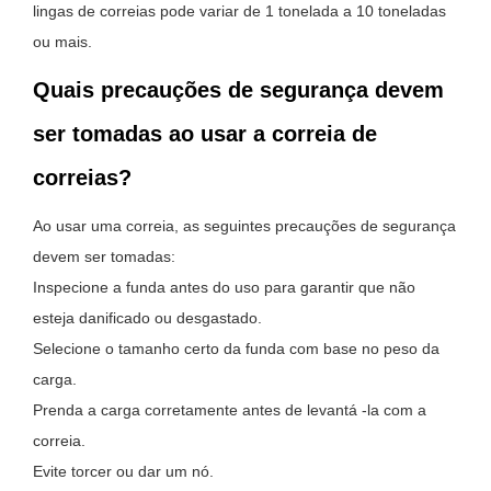
lingas de correias pode variar de 1 tonelada a 10 toneladas
ou mais.
Quais precauções de segurança devem
ser tomadas ao usar a correia de
correias?
Ao usar uma correia, as seguintes precauções de segurança
devem ser tomadas:
Inspecione a funda antes do uso para garantir que não
esteja danificado ou desgastado.
Selecione o tamanho certo da funda com base no peso da
carga.
Prenda a carga corretamente antes de levantá -la com a
correia.
Evite torcer ou dar um nó.