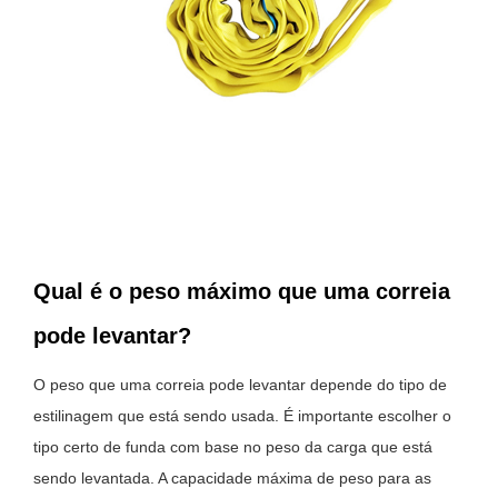
Qual é o peso máximo que uma correia
pode levantar?
O peso que uma correia pode levantar depende do tipo de
estilinagem que está sendo usada. É importante escolher o
tipo certo de funda com base no peso da carga que está
sendo levantada. A capacidade máxima de peso para as