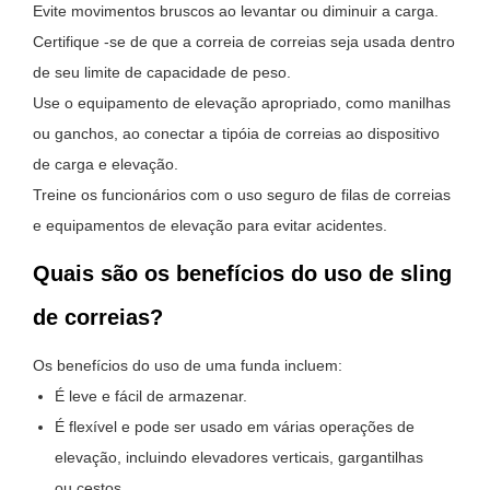
Evite movimentos bruscos ao levantar ou diminuir a carga.
Certifique -se de que a correia de correias seja usada dentro
de seu limite de capacidade de peso.
Use o equipamento de elevação apropriado, como manilhas
ou ganchos, ao conectar a tipóia de correias ao dispositivo
de carga e elevação.
Treine os funcionários com o uso seguro de filas de correias
e equipamentos de elevação para evitar acidentes.
Quais são os benefícios do uso de sling
de correias?
Os benefícios do uso de uma funda incluem:
É leve e fácil de armazenar.
É flexível e pode ser usado em várias operações de
elevação, incluindo elevadores verticais, gargantilhas
ou cestos.