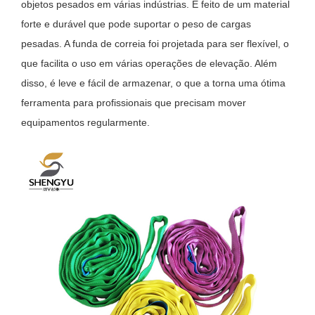
objetos pesados ​​em várias indústrias. É feito de um material
forte e durável que pode suportar o peso de cargas
pesadas. A funda de correia foi projetada para ser flexível, o
que facilita o uso em várias operações de elevação. Além
disso, é leve e fácil de armazenar, o que a torna uma ótima
ferramenta para profissionais que precisam mover
equipamentos regularmente.