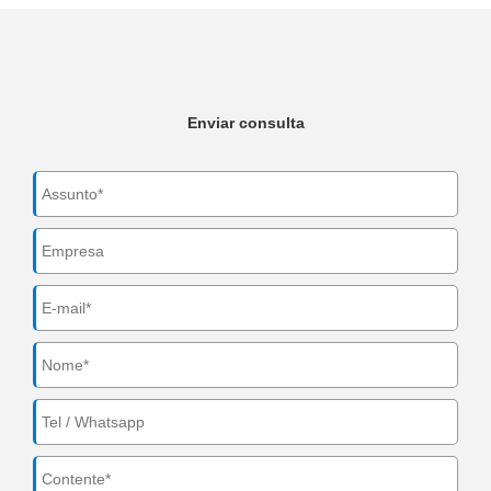
Enviar consulta