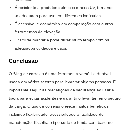
É resistente a produtos químicos e raios UV, tornando
-o adequado para uso em diferentes indústrias.
É acessível e econômico em comparação com outras
ferramentas de elevação.
É fácil de manter e pode durar muito tempo com os
adequados cuidados e usos.
Conclusão
O Sling de correias é uma ferramenta versátil e durável
usada em vários setores para levantar objetos pesados. É
importante seguir as precauções de segurança ao usar a
tipóia para evitar acidentes e garantir o levantamento seguro
da carga. O uso de correias oferece muitos benefícios,
incluindo flexibilidade, acessibilidade e facilidade de
manutenção. Escolha o tipo certo de funda com base no