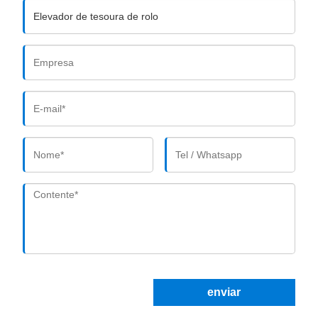
enviar