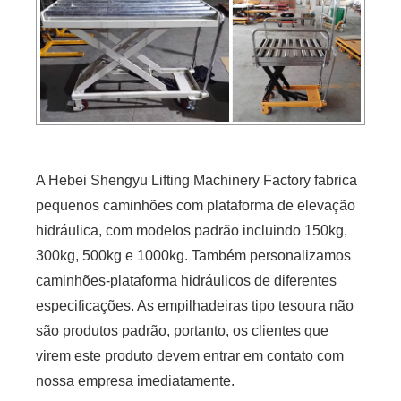
A Hebei Shengyu Lifting Machinery Factory fabrica
pequenos caminhões com plataforma de elevação
hidráulica, com modelos padrão incluindo 150kg,
300kg, 500kg e 1000kg. Também personalizamos
caminhões-plataforma hidráulicos de diferentes
especificações. As empilhadeiras tipo tesoura não
são produtos padrão, portanto, os clientes que
virem este produto devem entrar em contato com
nossa empresa imediatamente.