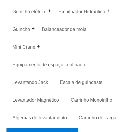
Guincho elétrico
Empilhador Hidráulico
Guincho
Balanceador de mola
Mini Crane
Equipamento de espaço confinado
Levantando Jack
Escala de guindaste
Levantador Magnético
Carrinho Monotrilho
Algemas de levantamento
Carrinho de carga