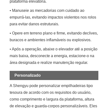
plataforma elevatória.
• Manuseie as mercadorias com cuidado ao
empurrá-las, evitando impactos violentos nos rolos
para evitar danos estruturais.
• Opere em terreno plano e firme, evitando declives,
buracos e ambientes inflamáveis ​​ou explosivos.
• Após a operação, abaixe o elevador até a posição
mais baixa, desconecte a energia, estacione-o na
área designada e realize manutenção regular.
Personalizado
A Shengyu pode personalizar empilhadeiras tipo
tesoura de acordo com os requisitos do usuário,
como comprimento e largura da plataforma, altura
de elevação e guarda-corpos personalizáveis. Eles