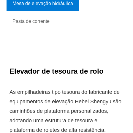
Mesa de elevação hidráulica
Pasta de corrente
Elevador de tesoura de rolo
As empilhadeiras tipo tesoura do fabricante de
equipamentos de elevação Hebei Shengyu são
caminhões de plataforma personalizados,
adotando uma estrutura de tesoura e
plataforma de roletes de alta resistência.