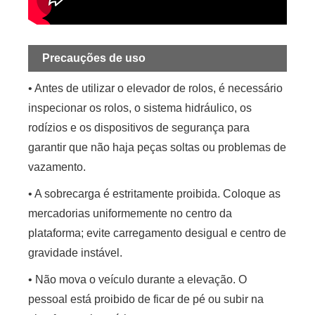
Precauções de uso
• Antes de utilizar o elevador de rolos, é necessário
inspecionar os rolos, o sistema hidráulico, os
rodízios e os dispositivos de segurança para
garantir que não haja peças soltas ou problemas de
vazamento.
• A sobrecarga é estritamente proibida. Coloque as
mercadorias uniformemente no centro da
plataforma; evite carregamento desigual e centro de
gravidade instável.
• Não mova o veículo durante a elevação. O
pessoal está proibido de ficar de pé ou subir na