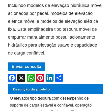
Incluindo modelos de elevação hidráulica móvel
acionados por pedal, modelos de elevação
elétrica móvel e modelos de elevação elétrica
fixa. Esta empilhadeira tipo tesoura móvel de
empurrar manualmente possui acionamento
hidráulico para elevação suave e capacidade
de carga confiável.
Enviar consulta
Facebook
X
WhatsApp
Pinterest
LinkedIn
Share
Descrição do produto
O elevador tipo tesoura com desempenho de
suporte de carga estável e confiável, operação