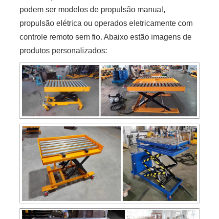
podem ser modelos de propulsão manual,
propulsão elétrica ou operados eletricamente com
controle remoto sem fio. Abaixo estão imagens de
produtos personalizados: