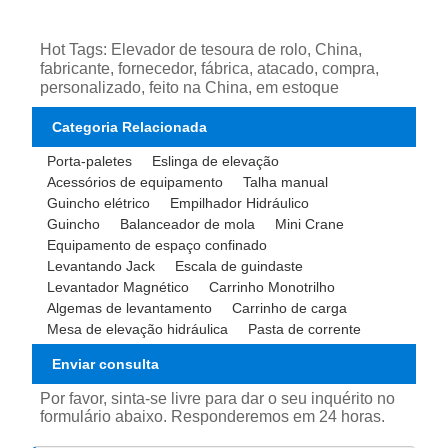
Hot Tags: Elevador de tesoura de rolo, China,
fabricante, fornecedor, fábrica, atacado, compra,
personalizado, feito na China, em estoque
Categoria Relacionada
Porta-paletes
Eslinga de elevação
Acessórios de equipamento
Talha manual
Guincho elétrico
Empilhador Hidráulico
Guincho
Balanceador de mola
Mini Crane
Equipamento de espaço confinado
Levantando Jack
Escala de guindaste
Levantador Magnético
Carrinho Monotrilho
Algemas de levantamento
Carrinho de carga
Mesa de elevação hidráulica
Pasta de corrente
Enviar consulta
Por favor, sinta-se livre para dar o seu inquérito no
formulário abaixo. Responderemos em 24 horas.