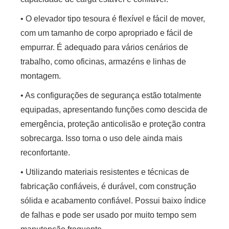
• O elevador tipo tesoura é flexível e fácil de mover,
com um tamanho de corpo apropriado e fácil de
empurrar. É adequado para vários cenários de
trabalho, como oficinas, armazéns e linhas de
montagem.
• As configurações de segurança estão totalmente
equipadas, apresentando funções como descida de
emergência, proteção anticolisão e proteção contra
sobrecarga. Isso torna o uso dele ainda mais
reconfortante.
• Utilizando materiais resistentes e técnicas de
fabricação confiáveis, é durável, com construção
sólida e acabamento confiável. Possui baixo índice
de falhas e pode ser usado por muito tempo sem